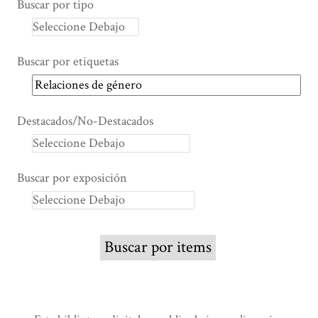
Buscar por tipo
Buscar por etiquetas
Destacados/No-Destacados
Buscar por exposición