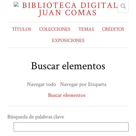
TÍTULOS
COLECCIONES
TEMAS
CRÉDITOS
EXPOSICIONES
Buscar elementos
Navegar todo
Navegar por Etiqueta
Buscar elementos
Búsqueda de palabras clave