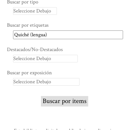
Buscar por tipo
Buscar por etiquetas
Destacados/No-Destacados
Buscar por exposición