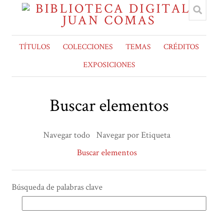
TÍTULOS
COLECCIONES
TEMAS
CRÉDITOS
EXPOSICIONES
Buscar elementos
Navegar todo
Navegar por Etiqueta
Buscar elementos
Búsqueda de palabras clave