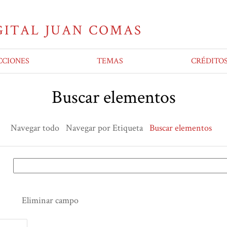
CCIONES
TEMAS
CRÉDITO
Buscar elementos
Navegar todo
Navegar por Etiqueta
Buscar elementos
Eliminar campo