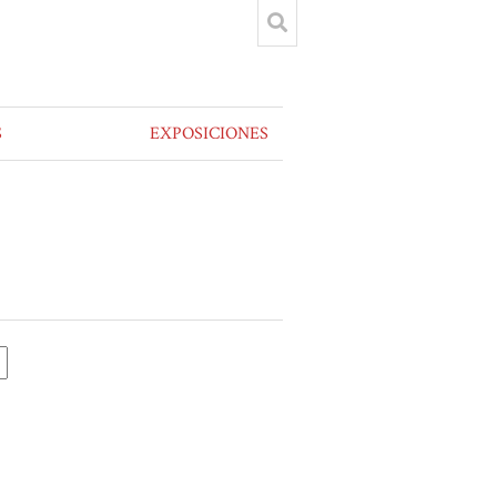
S
EXPOSICIONES