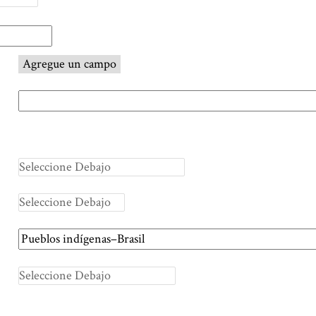
Agregue un campo