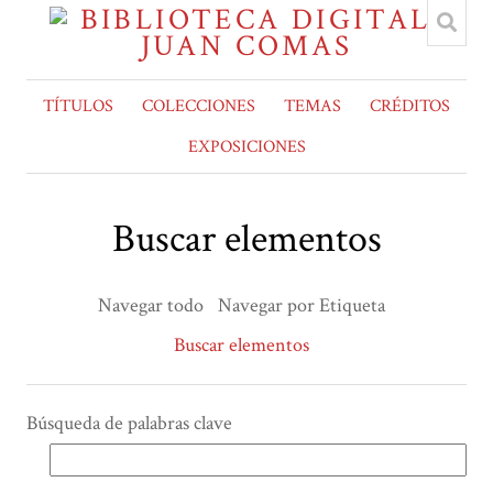
TÍTULOS
COLECCIONES
TEMAS
CRÉDITOS
EXPOSICIONES
Buscar elementos
Navegar todo
Navegar por Etiqueta
Buscar elementos
Búsqueda de palabras clave