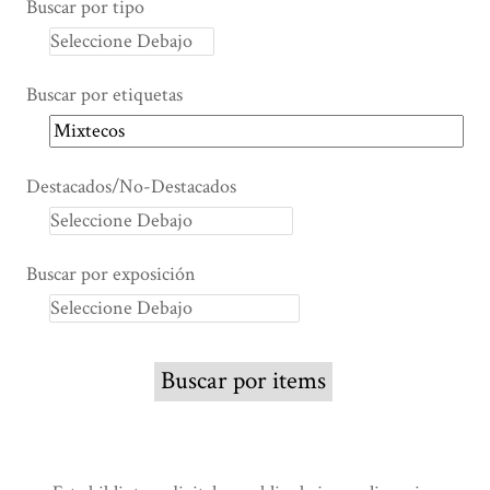
Buscar por tipo
Buscar por etiquetas
Destacados/No-Destacados
Buscar por exposición