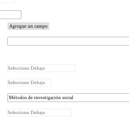
Agregue un campo