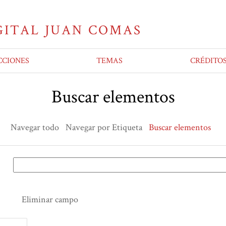
CCIONES
TEMAS
CRÉDITO
Buscar elementos
Navegar todo
Navegar por Etiqueta
Buscar elementos
Eliminar campo