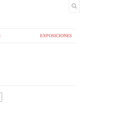
S
EXPOSICIONES