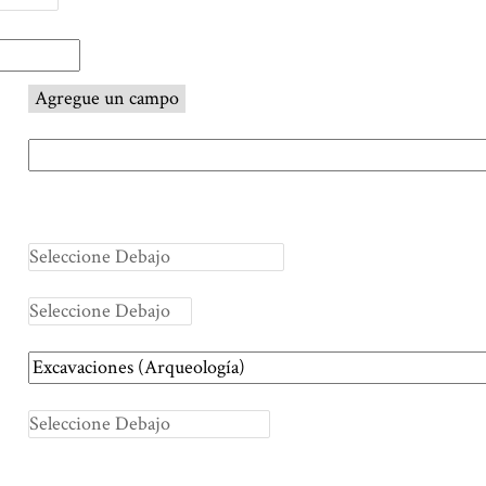
Agregue un campo