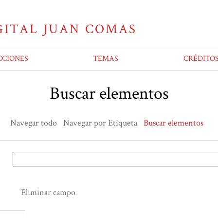
CCIONES
TEMAS
CRÉDITO
Buscar elementos
Navegar todo
Navegar por Etiqueta
Buscar elementos
Eliminar campo