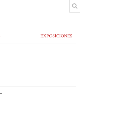
S
EXPOSICIONES