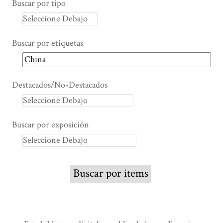
Buscar por tipo
Buscar por etiquetas
Destacados/No-Destacados
Buscar por exposición