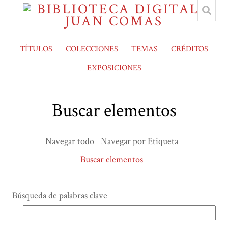
TÍTULOS
COLECCIONES
TEMAS
CRÉDITOS
EXPOSICIONES
Buscar elementos
Navegar todo
Navegar por Etiqueta
Buscar elementos
Búsqueda de palabras clave