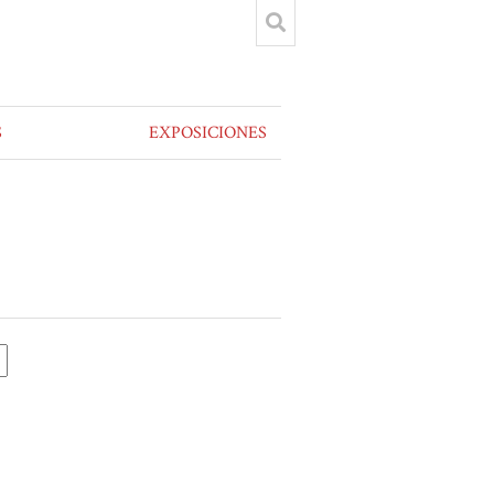
S
EXPOSICIONES