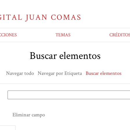
CCIONES
TEMAS
CRÉDITO
Buscar elementos
Navegar todo
Navegar por Etiqueta
Buscar elementos
Eliminar campo