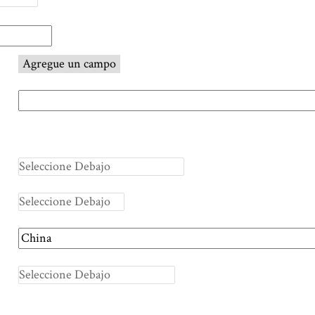
Agregue un campo