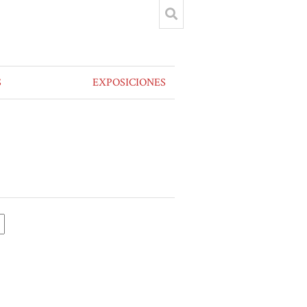
S
EXPOSICIONES