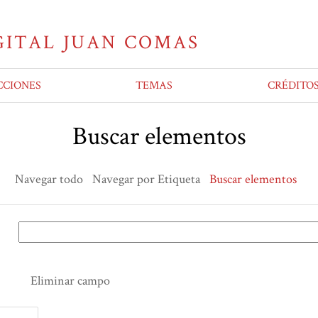
CCIONES
TEMAS
CRÉDITO
Buscar elementos
Navegar todo
Navegar por Etiqueta
Buscar elementos
Eliminar campo