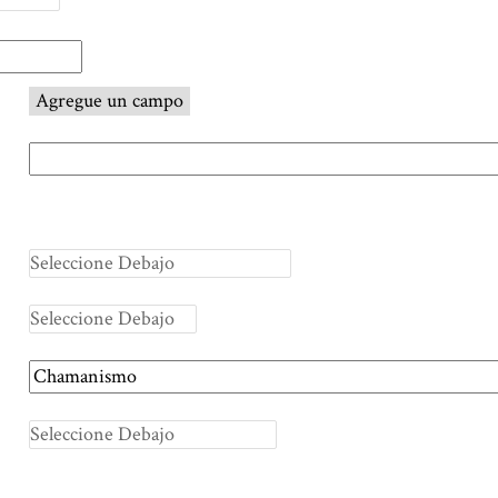
Agregue un campo