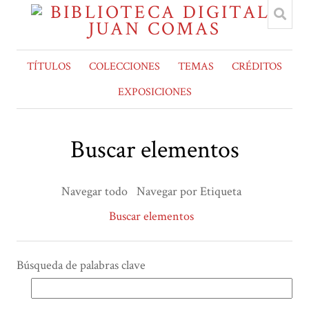
TÍTULOS
COLECCIONES
TEMAS
CRÉDITOS
EXPOSICIONES
Buscar elementos
Navegar todo
Navegar por Etiqueta
Buscar elementos
Búsqueda de palabras clave