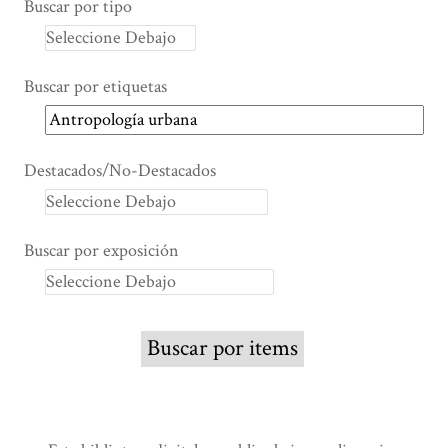
Buscar por tipo
Buscar por etiquetas
Destacados/No-Destacados
Buscar por exposición