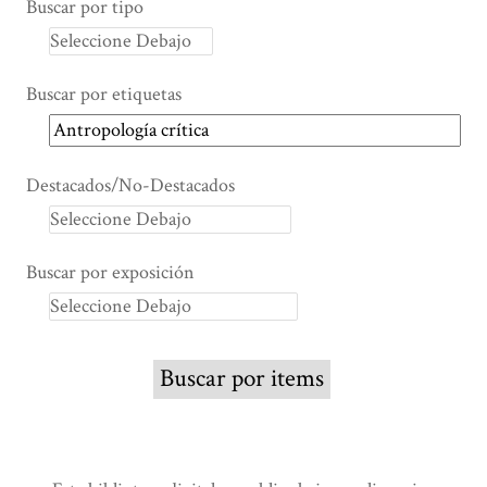
Buscar por tipo
Buscar por etiquetas
Destacados/No-Destacados
Buscar por exposición