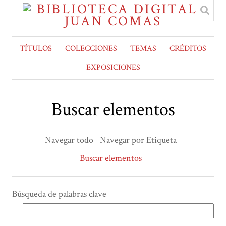
TÍTULOS
COLECCIONES
TEMAS
CRÉDITOS
EXPOSICIONES
Buscar elementos
Navegar todo
Navegar por Etiqueta
Buscar elementos
Búsqueda de palabras clave