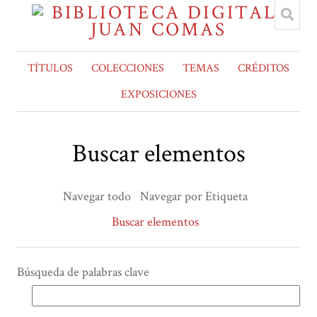
TÍTULOS
COLECCIONES
TEMAS
CRÉDITOS
EXPOSICIONES
Buscar elementos
Navegar todo
Navegar por Etiqueta
Buscar elementos
Búsqueda de palabras clave