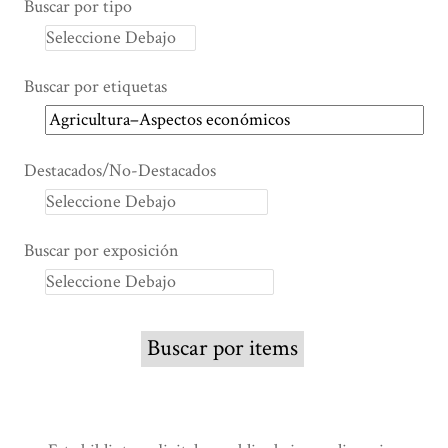
Buscar por tipo
Buscar por etiquetas
Destacados/No-Destacados
Buscar por exposición