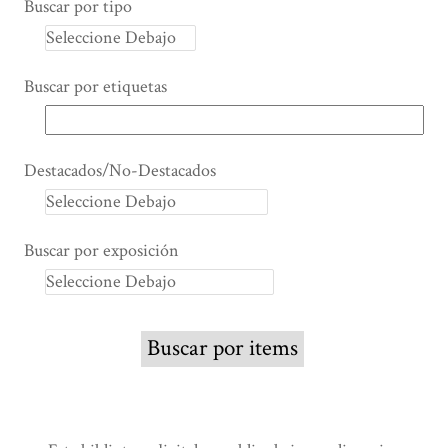
Buscar por tipo
Buscar por etiquetas
Destacados/No-Destacados
Buscar por exposición