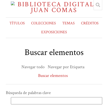
TÍTULOS
COLECCIONES
TEMAS
CRÉDITOS
EXPOSICIONES
Buscar elementos
Navegar todo
Navegar por Etiqueta
Buscar elementos
Búsqueda de palabras clave