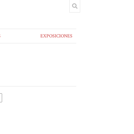
S
EXPOSICIONES