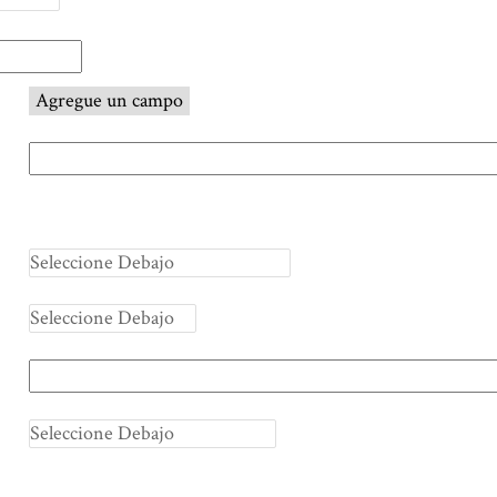
Agregue un campo