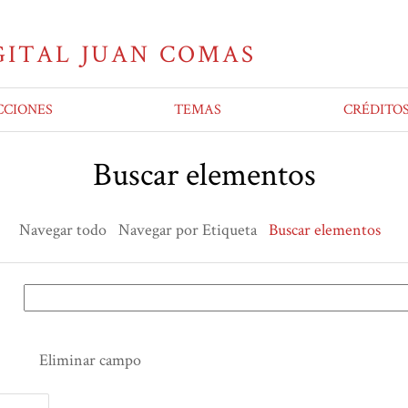
CCIONES
TEMAS
CRÉDITO
Buscar elementos
Navegar todo
Navegar por Etiqueta
Buscar elementos
Eliminar campo