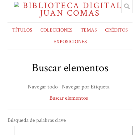
TÍTULOS
COLECCIONES
TEMAS
CRÉDITOS
EXPOSICIONES
Buscar elementos
Navegar todo
Navegar por Etiqueta
Buscar elementos
Búsqueda de palabras clave