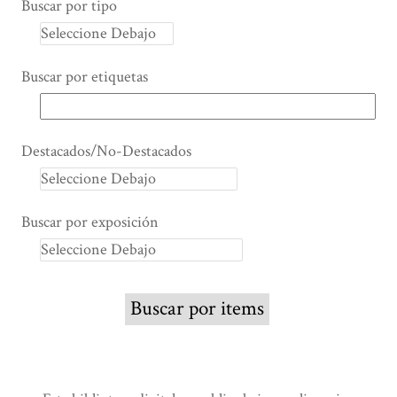
Buscar por tipo
Buscar por etiquetas
Destacados/No-Destacados
Buscar por exposición