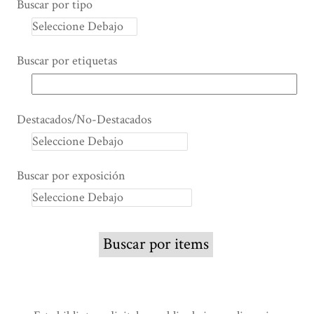
Buscar por tipo
Buscar por etiquetas
Destacados/No-Destacados
Buscar por exposición