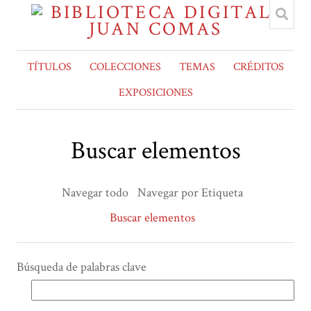
TÍTULOS
COLECCIONES
TEMAS
CRÉDITOS
EXPOSICIONES
Buscar elementos
Navegar todo
Navegar por Etiqueta
Buscar elementos
Búsqueda de palabras clave