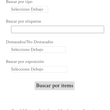
Buscar por tipo
Buscar por etiquetas
Destacados/No-Destacados
Buscar por exposición