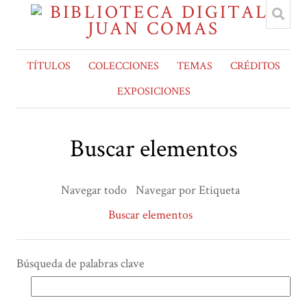
TÍTULOS
COLECCIONES
TEMAS
CRÉDITOS
EXPOSICIONES
Buscar elementos
Navegar todo
Navegar por Etiqueta
Buscar elementos
Búsqueda de palabras clave