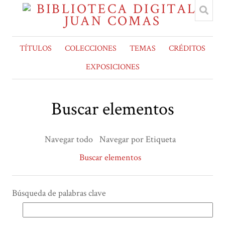
TÍTULOS
COLECCIONES
TEMAS
CRÉDITOS
EXPOSICIONES
Buscar elementos
Navegar todo
Navegar por Etiqueta
Buscar elementos
Búsqueda de palabras clave