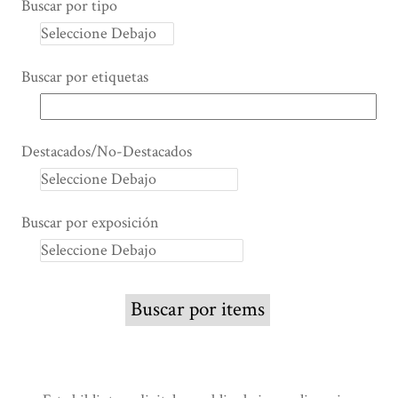
Buscar por tipo
Buscar por etiquetas
Destacados/No-Destacados
Buscar por exposición