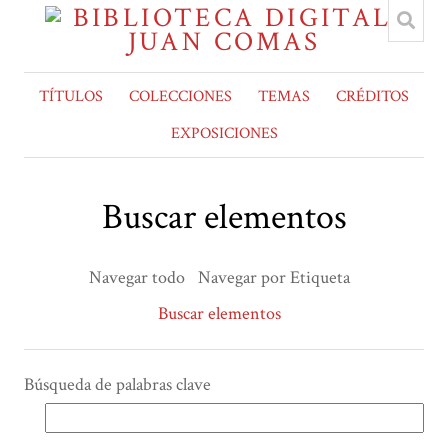
TÍTULOS
COLECCIONES
TEMAS
CRÉDITOS
EXPOSICIONES
Buscar elementos
Navegar todo
Navegar por Etiqueta
Buscar elementos
Búsqueda de palabras clave