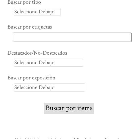
Buscar por tipo
Buscar por etiquetas
Destacados/No-Destacados
Buscar por exposición