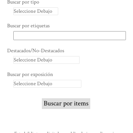
Buscar por tipo
Buscar por etiquetas
Destacados/No-Destacados
Buscar por exposición