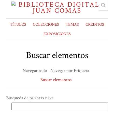
TÍTULOS
COLECCIONES
TEMAS
CRÉDITOS
EXPOSICIONES
Buscar elementos
Navegar todo
Navegar por Etiqueta
Buscar elementos
Búsqueda de palabras clave