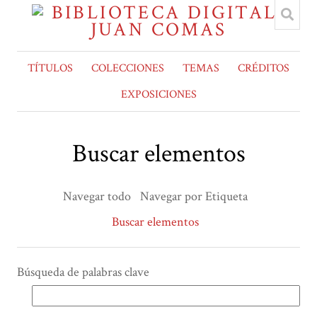
TÍTULOS
COLECCIONES
TEMAS
CRÉDITOS
EXPOSICIONES
Buscar elementos
Navegar todo
Navegar por Etiqueta
Buscar elementos
Búsqueda de palabras clave