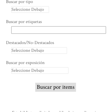
Buscar por tipo
Buscar por etiquetas
Destacados/No-Destacados
Buscar por exposición