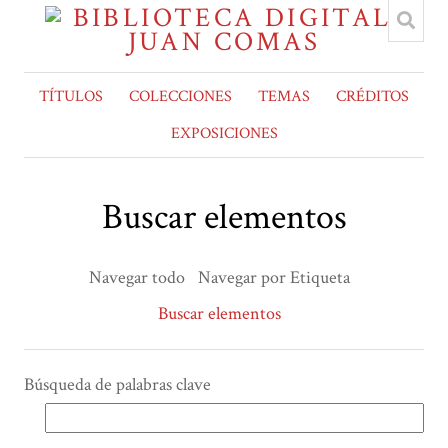
TÍTULOS
COLECCIONES
TEMAS
CRÉDITOS
EXPOSICIONES
Buscar elementos
Navegar todo
Navegar por Etiqueta
Buscar elementos
Búsqueda de palabras clave