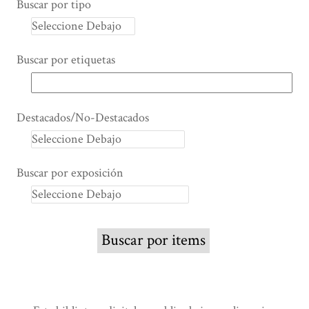
Buscar por tipo
Buscar por etiquetas
Destacados/No-Destacados
Buscar por exposición