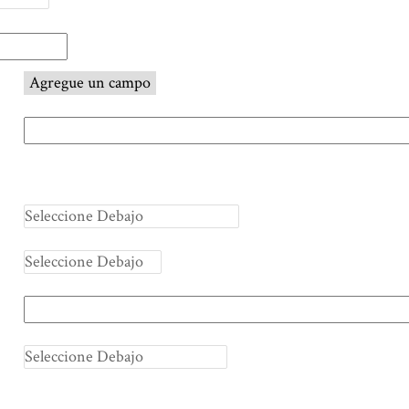
Agregue un campo