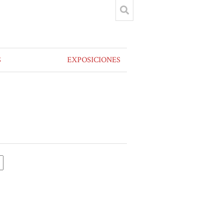
S
EXPOSICIONES