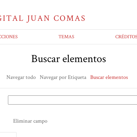
CCIONES
TEMAS
CRÉDITO
Buscar elementos
Navegar todo
Navegar por Etiqueta
Buscar elementos
Eliminar campo