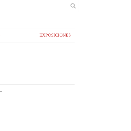
S
EXPOSICIONES