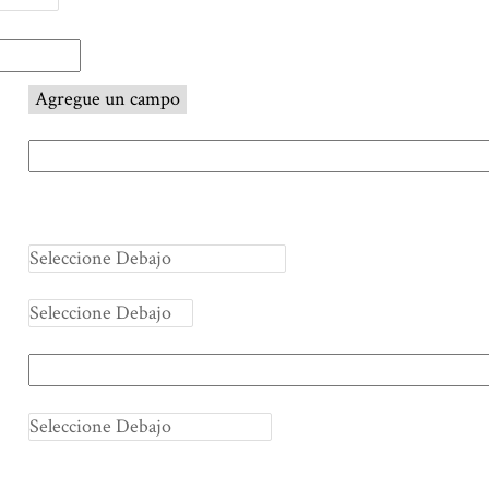
Agregue un campo