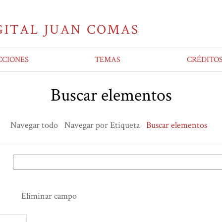
CCIONES
TEMAS
CRÉDITO
Buscar elementos
Navegar todo
Navegar por Etiqueta
Buscar elementos
Eliminar campo