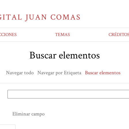
CCIONES
TEMAS
CRÉDITO
Buscar elementos
Navegar todo
Navegar por Etiqueta
Buscar elementos
Eliminar campo