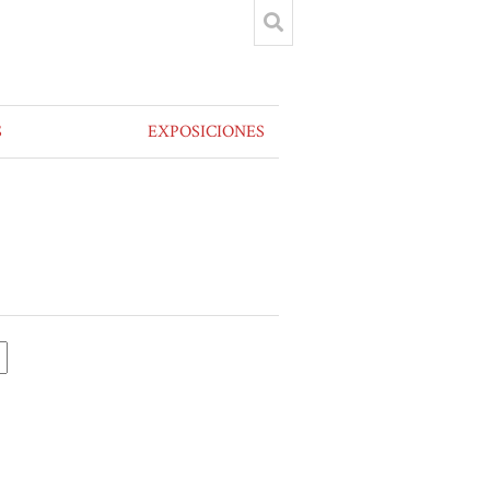
S
EXPOSICIONES