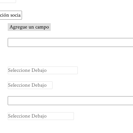
Agregue un campo