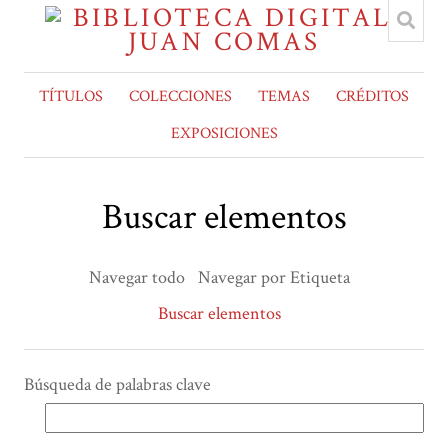
TÍTULOS
COLECCIONES
TEMAS
CRÉDITOS
EXPOSICIONES
Buscar elementos
Navegar todo
Navegar por Etiqueta
Buscar elementos
Búsqueda de palabras clave