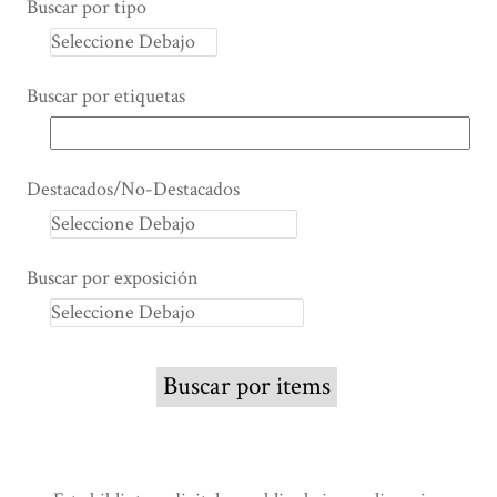
Buscar por tipo
Buscar por etiquetas
Destacados/No-Destacados
Buscar por exposición