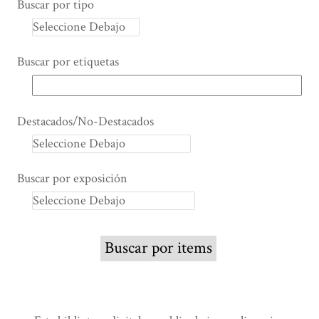
Buscar por tipo
Buscar por etiquetas
Destacados/No-Destacados
Buscar por exposición