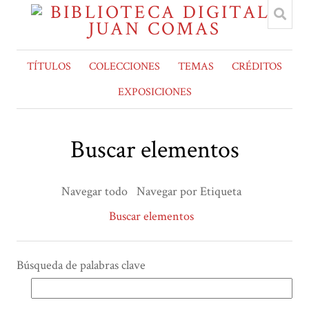
TÍTULOS
COLECCIONES
TEMAS
CRÉDITOS
EXPOSICIONES
Buscar elementos
Navegar todo
Navegar por Etiqueta
Buscar elementos
Búsqueda de palabras clave