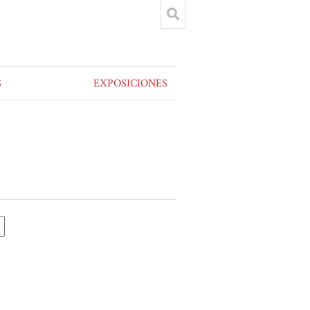
S
EXPOSICIONES