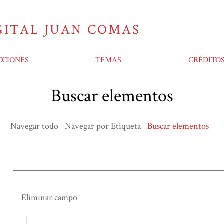
CCIONES
TEMAS
CRÉDITO
Buscar elementos
Navegar todo
Navegar por Etiqueta
Buscar elementos
Eliminar campo