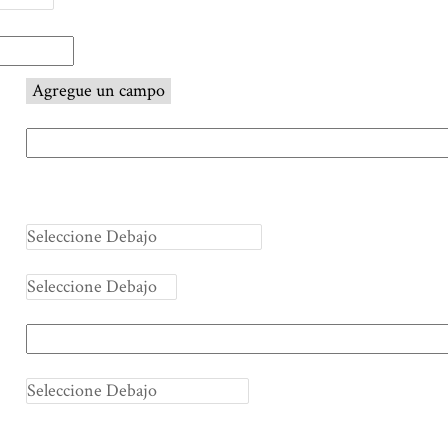
Agregue un campo