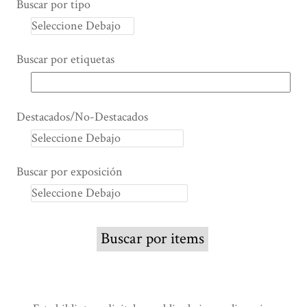
Buscar por tipo
Buscar por etiquetas
Destacados/No-Destacados
Buscar por exposición