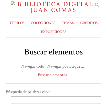
TÍTULOS
COLECCIONES
TEMAS
CRÉDITOS
EXPOSICIONES
Buscar elementos
Navegar todo
Navegar por Etiqueta
Buscar elementos
Búsqueda de palabras clave