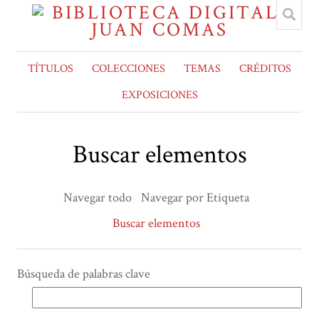
TÍTULOS
COLECCIONES
TEMAS
CRÉDITOS
EXPOSICIONES
Buscar elementos
Navegar todo
Navegar por Etiqueta
Buscar elementos
Búsqueda de palabras clave