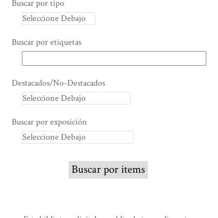
Buscar por tipo
Buscar por etiquetas
Destacados/No-Destacados
Buscar por exposición