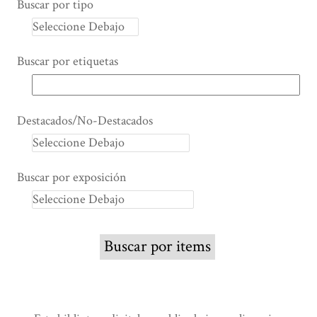
Buscar por tipo
Buscar por etiquetas
Destacados/No-Destacados
Buscar por exposición