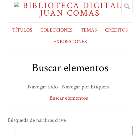
TÍTULOS
COLECCIONES
TEMAS
CRÉDITOS
EXPOSICIONES
Buscar elementos
Navegar todo
Navegar por Etiqueta
Buscar elementos
Búsqueda de palabras clave