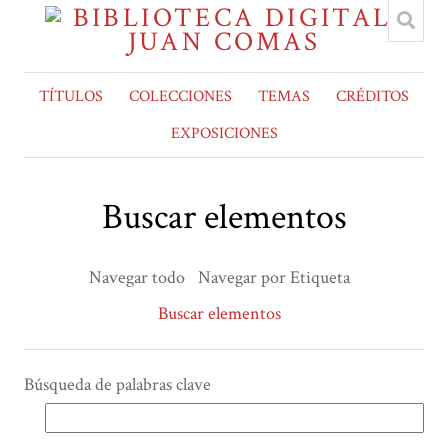
TÍTULOS
COLECCIONES
TEMAS
CRÉDITOS
EXPOSICIONES
Buscar elementos
Navegar todo
Navegar por Etiqueta
Buscar elementos
Búsqueda de palabras clave