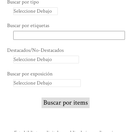
Buscar por tipo
Buscar por etiquetas
Destacados/No-Destacados
Buscar por exposición