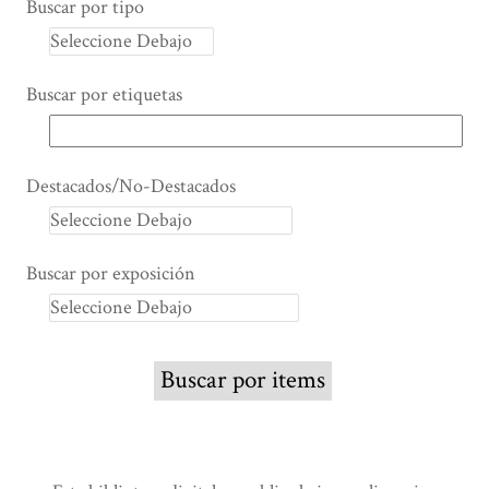
Buscar por tipo
Buscar por etiquetas
Destacados/No-Destacados
Buscar por exposición