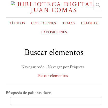
TÍTULOS
COLECCIONES
TEMAS
CRÉDITOS
EXPOSICIONES
Buscar elementos
Navegar todo
Navegar por Etiqueta
Buscar elementos
Búsqueda de palabras clave