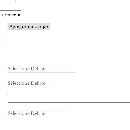
Agregue un campo