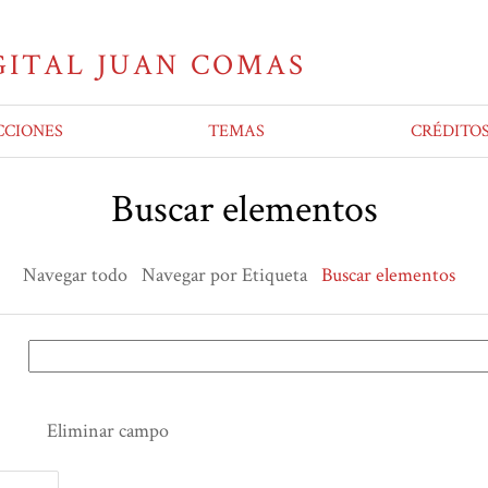
CCIONES
TEMAS
CRÉDITO
Buscar elementos
Navegar todo
Navegar por Etiqueta
Buscar elementos
Eliminar campo