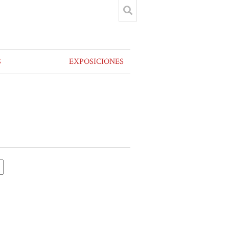
S
EXPOSICIONES