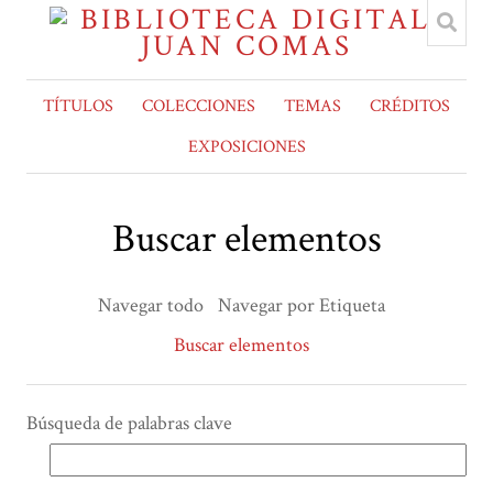
TÍTULOS
COLECCIONES
TEMAS
CRÉDITOS
EXPOSICIONES
Buscar elementos
Navegar todo
Navegar por Etiqueta
Buscar elementos
Búsqueda de palabras clave