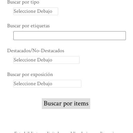
Buscar por tipo
Buscar por etiquetas
Destacados/No-Destacados
Buscar por exposición