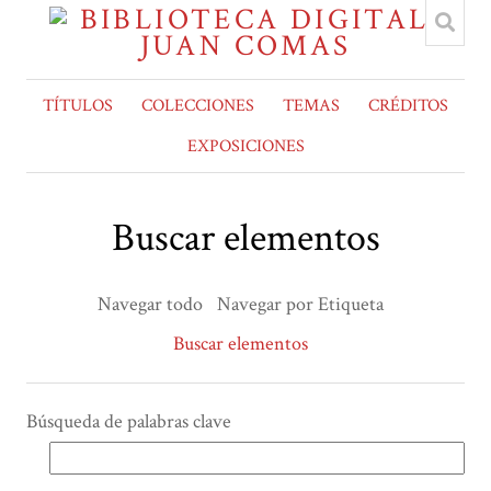
TÍTULOS
COLECCIONES
TEMAS
CRÉDITOS
EXPOSICIONES
Buscar elementos
Navegar todo
Navegar por Etiqueta
Buscar elementos
Búsqueda de palabras clave