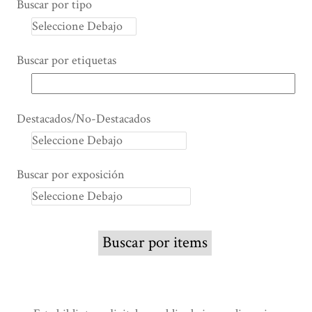
Buscar por tipo
Buscar por etiquetas
Destacados/No-Destacados
Buscar por exposición