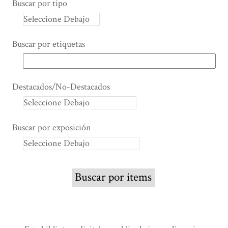
Buscar por tipo
Buscar por etiquetas
Destacados/No-Destacados
Buscar por exposición