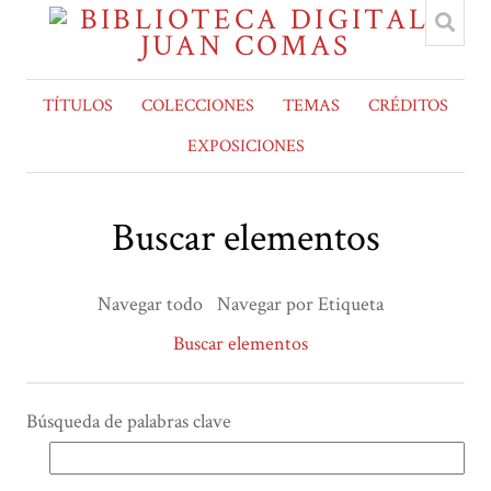
TÍTULOS
COLECCIONES
TEMAS
CRÉDITOS
EXPOSICIONES
Buscar elementos
Navegar todo
Navegar por Etiqueta
Buscar elementos
Búsqueda de palabras clave