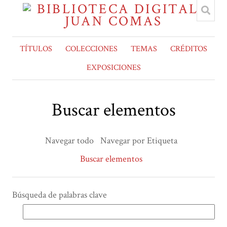
TÍTULOS
COLECCIONES
TEMAS
CRÉDITOS
EXPOSICIONES
Buscar elementos
Navegar todo
Navegar por Etiqueta
Buscar elementos
Búsqueda de palabras clave