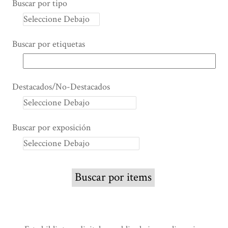
Buscar por tipo
Buscar por etiquetas
Destacados/No-Destacados
Buscar por exposición