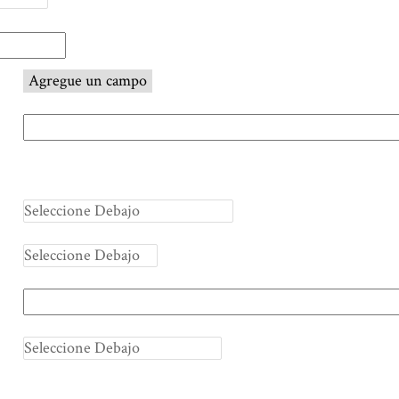
Agregue un campo