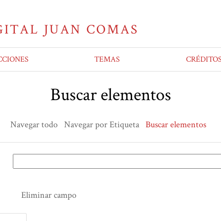
CCIONES
TEMAS
CRÉDITO
Buscar elementos
Navegar todo
Navegar por Etiqueta
Buscar elementos
Eliminar campo