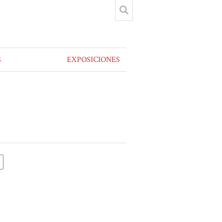
S
EXPOSICIONES