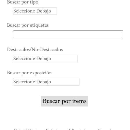
Buscar por tipo
Buscar por etiquetas
Destacados/No-Destacados
Buscar por exposición