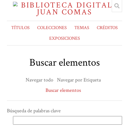
TÍTULOS
COLECCIONES
TEMAS
CRÉDITOS
EXPOSICIONES
Buscar elementos
Navegar todo
Navegar por Etiqueta
Buscar elementos
Búsqueda de palabras clave