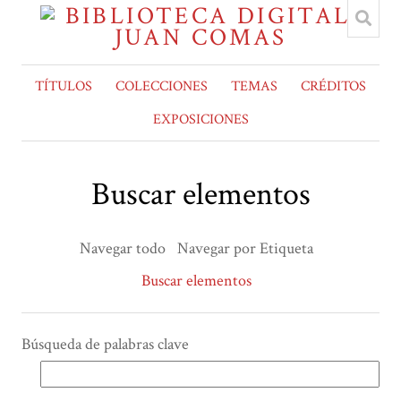
TÍTULOS
COLECCIONES
TEMAS
CRÉDITOS
EXPOSICIONES
Buscar elementos
Navegar todo
Navegar por Etiqueta
Buscar elementos
Búsqueda de palabras clave