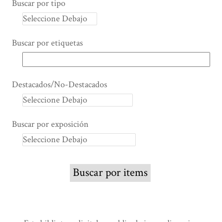
Buscar por tipo
Buscar por etiquetas
Destacados/No-Destacados
Buscar por exposición