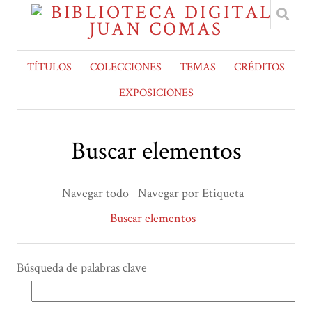
TÍTULOS
COLECCIONES
TEMAS
CRÉDITOS
EXPOSICIONES
Buscar elementos
Navegar todo
Navegar por Etiqueta
Buscar elementos
Búsqueda de palabras clave