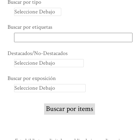
Buscar por tipo
Buscar por etiquetas
Destacados/No-Destacados
Buscar por exposición