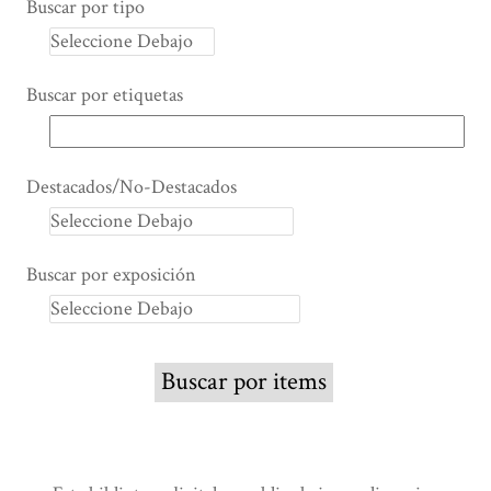
Buscar por tipo
Buscar por etiquetas
Destacados/No-Destacados
Buscar por exposición