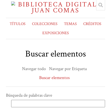
TÍTULOS
COLECCIONES
TEMAS
CRÉDITOS
EXPOSICIONES
Buscar elementos
Navegar todo
Navegar por Etiqueta
Buscar elementos
Búsqueda de palabras clave