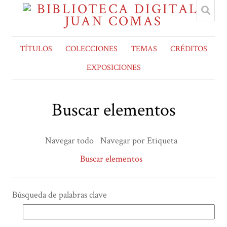
TÍTULOS
COLECCIONES
TEMAS
CRÉDITOS
EXPOSICIONES
Buscar elementos
Navegar todo
Navegar por Etiqueta
Buscar elementos
Búsqueda de palabras clave