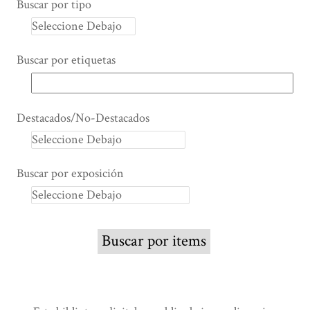
Buscar por tipo
Buscar por etiquetas
Destacados/No-Destacados
Buscar por exposición