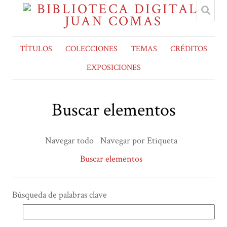
TÍTULOS
COLECCIONES
TEMAS
CRÉDITOS
EXPOSICIONES
Buscar elementos
Navegar todo
Navegar por Etiqueta
Buscar elementos
Búsqueda de palabras clave