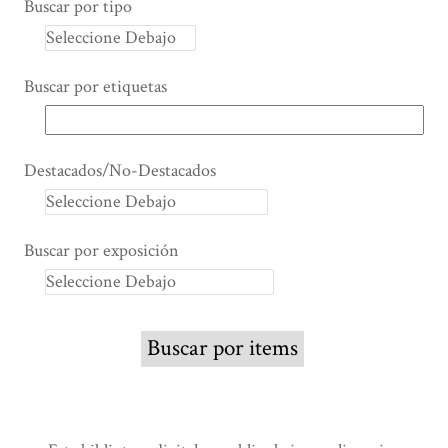
Buscar por tipo
Buscar por etiquetas
Destacados/No-Destacados
Buscar por exposición