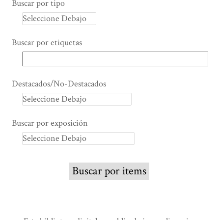
Buscar por tipo
Buscar por etiquetas
Destacados/No-Destacados
Buscar por exposición