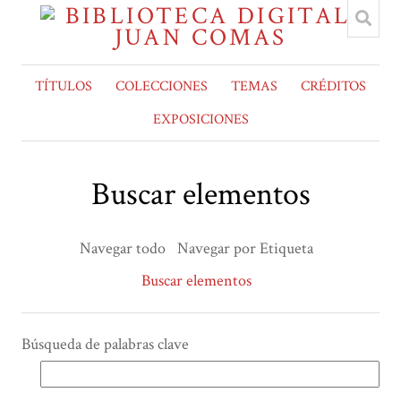
TÍTULOS
COLECCIONES
TEMAS
CRÉDITOS
EXPOSICIONES
Buscar elementos
Navegar todo
Navegar por Etiqueta
Buscar elementos
Búsqueda de palabras clave