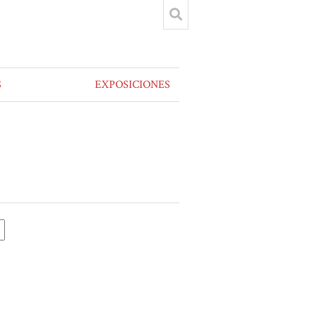
S
EXPOSICIONES