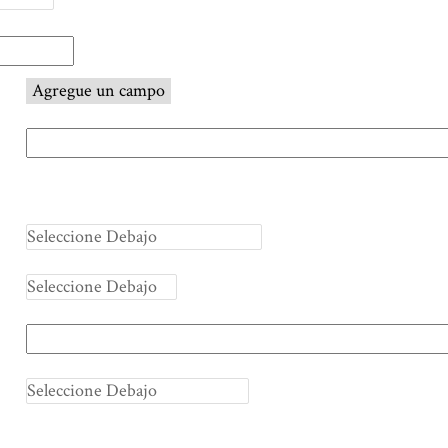
Agregue un campo