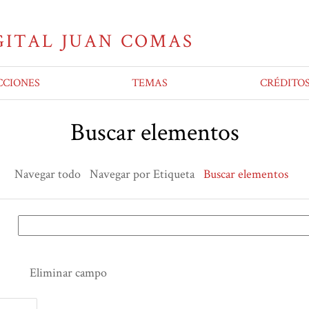
CCIONES
TEMAS
CRÉDITO
Buscar elementos
Navegar todo
Navegar por Etiqueta
Buscar elementos
Eliminar campo