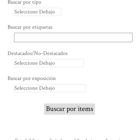
Buscar por tipo
Buscar por etiquetas
Destacados/No-Destacados
Buscar por exposición