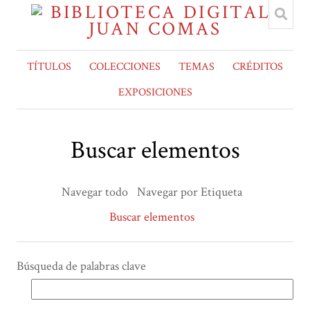
TÍTULOS
COLECCIONES
TEMAS
CRÉDITOS
EXPOSICIONES
Buscar elementos
Navegar todo
Navegar por Etiqueta
Buscar elementos
Búsqueda de palabras clave