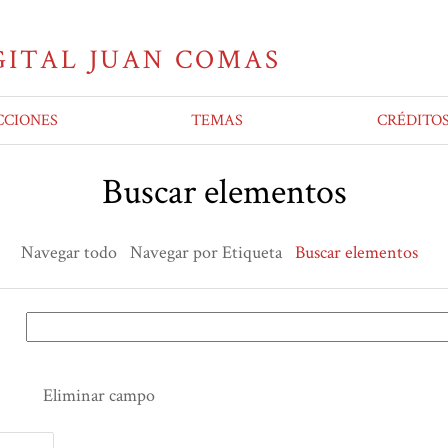
CCIONES
TEMAS
CRÉDITO
Buscar elementos
Navegar todo
Navegar por Etiqueta
Buscar elementos
Eliminar campo