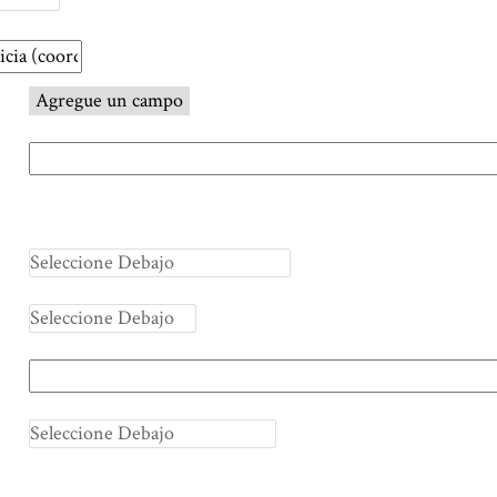
Agregue un campo