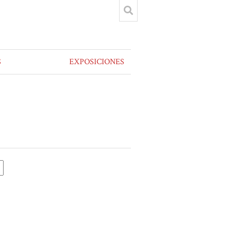
S
EXPOSICIONES