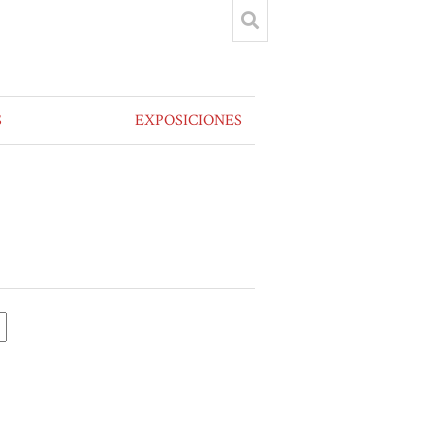
S
EXPOSICIONES