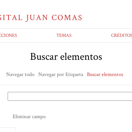
CCIONES
TEMAS
CRÉDITO
Buscar elementos
Navegar todo
Navegar por Etiqueta
Buscar elementos
Eliminar campo