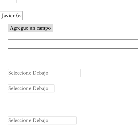
Agregue un campo